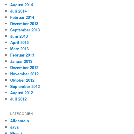
August 2014
Juli 2014
Februar 2014
Dezember 2013
September 2013
Juni 2013
April 2013
März 2013
Februar 2013
Januar 2013
Dezember 2012
November 2012
Oktober 2012
September 2012
August 2012
Juli 2012
KATEGORIEN
Allgemein
Java
Physik